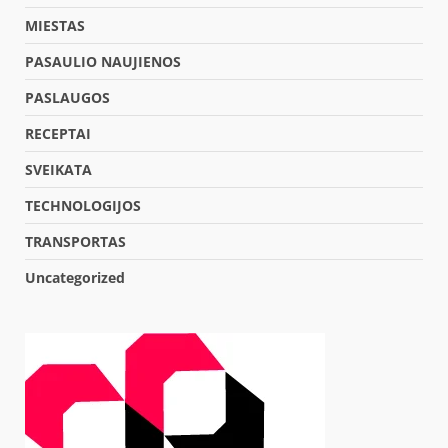
MIESTAS
PASAULIO NAUJIENOS
PASLAUGOS
RECEPTAI
SVEIKATA
TECHNOLOGIJOS
TRANSPORTAS
Uncategorized