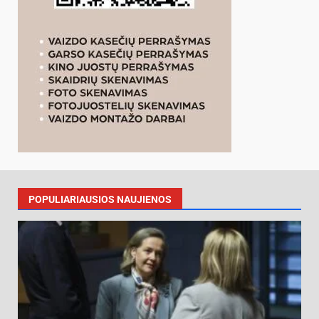
POPULIARIAUSIOS NAUJIENOS