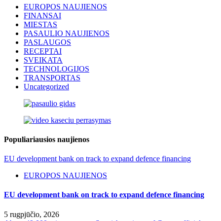
EUROPOS NAUJIENOS
FINANSAI
MIESTAS
PASAULIO NAUJIENOS
PASLAUGOS
RECEPTAI
SVEIKATA
TECHNOLOGIJOS
TRANSPORTAS
Uncategorized
Populiariausios naujienos
EU development bank on track to expand defence financing
EUROPOS NAUJIENOS
EU development bank on track to expand defence financing
5 rugpjūčio, 2026