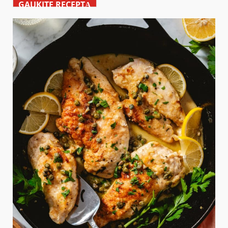
GAUKITE RECEPTĄ