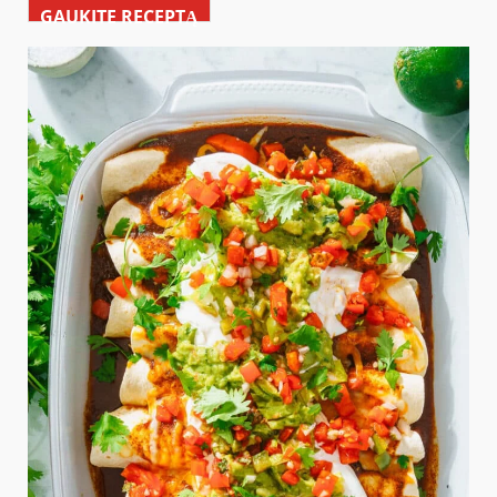
GAUKITE RECEPTĄ