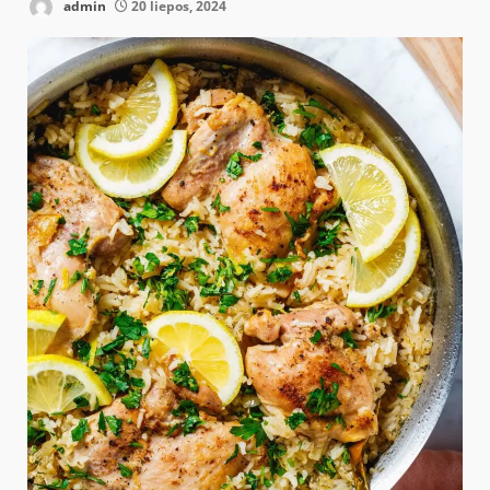
admin
20 liepos, 2024