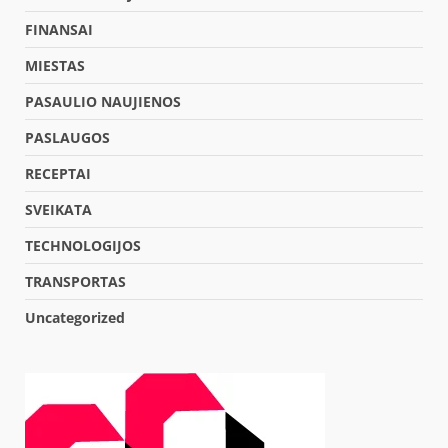
FINANSAI
MIESTAS
PASAULIO NAUJIENOS
PASLAUGOS
RECEPTAI
SVEIKATA
TECHNOLOGIJOS
TRANSPORTAS
Uncategorized