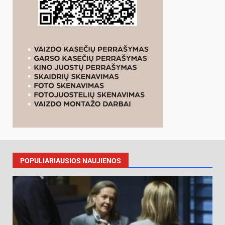
POPULIARIAUSIOS NAUJIENOS