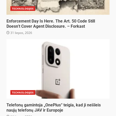
TECHNOLOGIJOS
Enforcement Day Is Here. The Art. 50 Code Still
Doesn’t Cover Agent Disclosure. – Forkast
31 liepos, 2026
TECHNOLOGIJOS
Telefonų gamintoja „OnePlus“ teigia, kad ji neišleis
naujų telefonų JAV ir Europoje