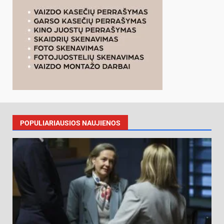
POPULIARIAUSIOS NAUJIENOS