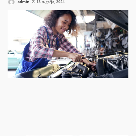
admin
13 rugsėjo, 2024