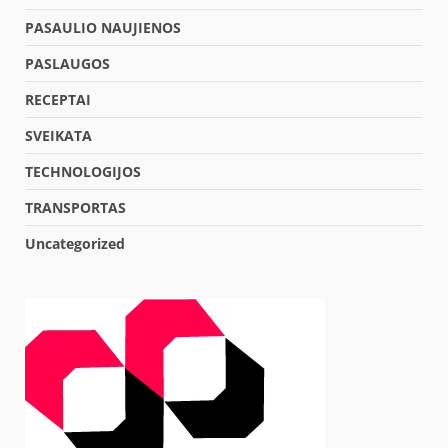
PASAULIO NAUJIENOS
PASLAUGOS
RECEPTAI
SVEIKATA
TECHNOLOGIJOS
TRANSPORTAS
Uncategorized