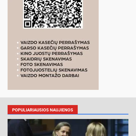
POPULIARIAUSIOS NAUJIENOS