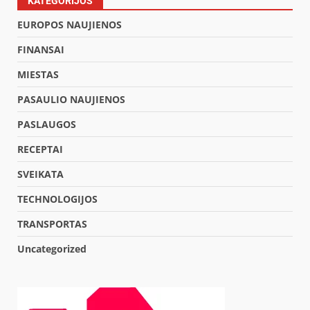
KATEGORIJOS
EUROPOS NAUJIENOS
FINANSAI
MIESTAS
PASAULIO NAUJIENOS
PASLAUGOS
RECEPTAI
SVEIKATA
TECHNOLOGIJOS
TRANSPORTAS
Uncategorized