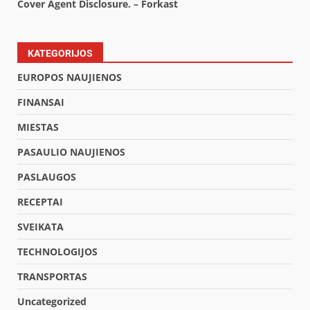
Cover Agent Disclosure. – Forkast
KATEGORIJOS
EUROPOS NAUJIENOS
FINANSAI
MIESTAS
PASAULIO NAUJIENOS
PASLAUGOS
RECEPTAI
SVEIKATA
TECHNOLOGIJOS
TRANSPORTAS
Uncategorized