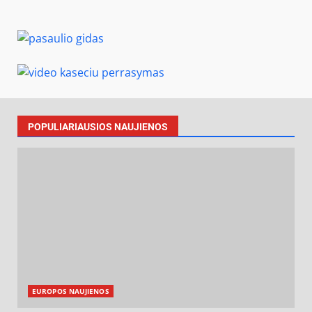
POPULIARIAUSIOS NAUJIENOS
EUROPOS NAUJIENOS