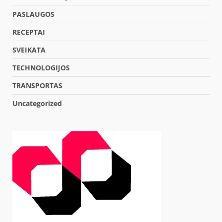
PASLAUGOS
RECEPTAI
SVEIKATA
TECHNOLOGIJOS
TRANSPORTAS
Uncategorized