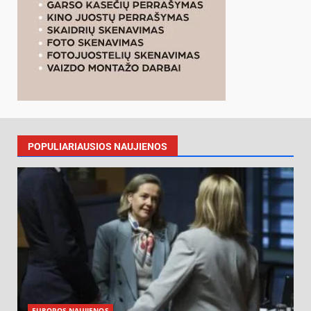
POPULIARIAUSIOS NAUJIENOS
EUROPOS NAUJIENOS