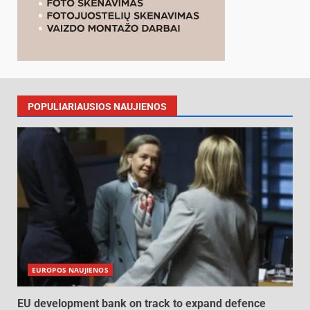
POPULIARIAUSIOS NAUJIENOS
EUROPOS NAUJIENOS
EU development bank on track to expand defence