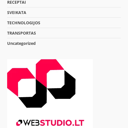
RECEPTAI
SVEIKATA
TECHNOLOGIJOS
TRANSPORTAS
Uncategorized