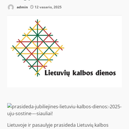
admin
12 vasario, 2025
Lietuvoje ir pasaulyje prasideda Lietuvių kalbos