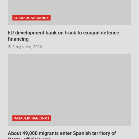
EUROPOS NAUJIENOS
EU development bank on track to expand defence
financing
5 rugpjūčio, 2026
PASAULIO NAUJIENOS
About 49,000 migrants enter Spanish territory of