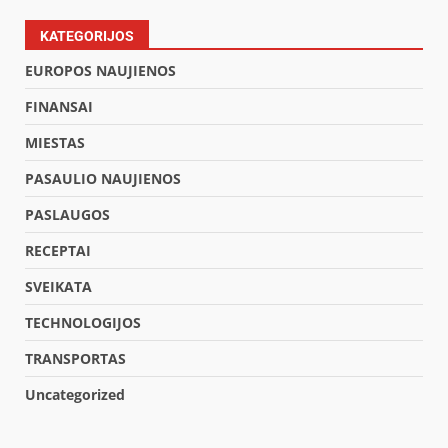
KATEGORIJOS
EUROPOS NAUJIENOS
FINANSAI
MIESTAS
PASAULIO NAUJIENOS
PASLAUGOS
RECEPTAI
SVEIKATA
TECHNOLOGIJOS
TRANSPORTAS
Uncategorized