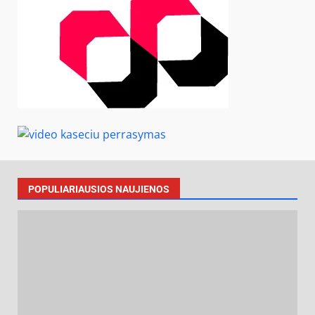
POPULIARIAUSIOS NAUJIENOS