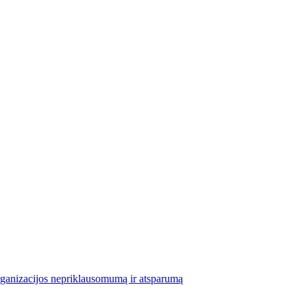
organizacijos nepriklausomumą ir atsparumą