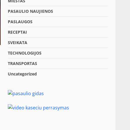
MIESTAS
PASAULIO NAUJIENOS
PASLAUGOS
RECEPTAI
SVEIKATA
TECHNOLOGIJOS
TRANSPORTAS
Uncategorized