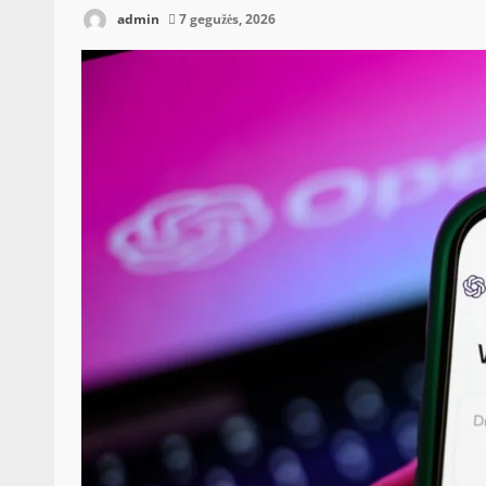
admin
7 gegužės, 2026