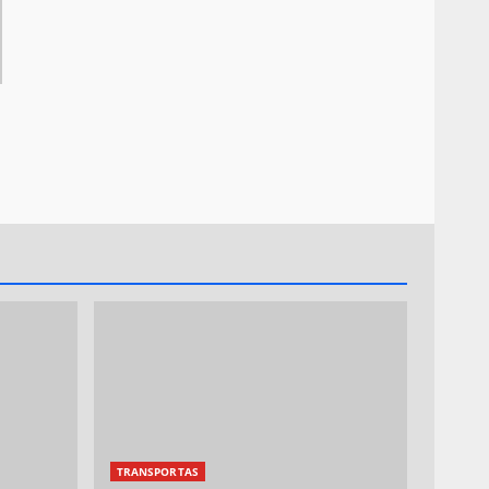
TRANSPORTAS