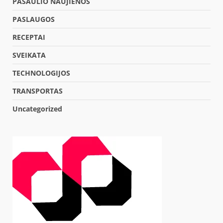
PASAULIO NAUJIENOS
PASLAUGOS
RECEPTAI
SVEIKATA
TECHNOLOGIJOS
TRANSPORTAS
Uncategorized