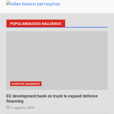
POPULIARIAUSIOS NAUJIENOS
EUROPOS NAUJIENOS
EU development bank on track to expand defence
financing
5 rugpjūčio, 2026