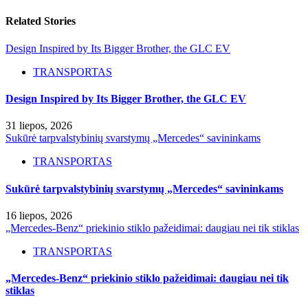
Related Stories
Design Inspired by Its Bigger Brother, the GLC EV
TRANSPORTAS
Design Inspired by Its Bigger Brother, the GLC EV
31 liepos, 2026
Sukūrė tarpvalstybinių svarstymų „Mercedes“ savininkams
TRANSPORTAS
Sukūrė tarpvalstybinių svarstymų „Mercedes“ savininkams
16 liepos, 2026
„Mercedes-Benz“ priekinio stiklo pažeidimai: daugiau nei tik stiklas
TRANSPORTAS
„Mercedes-Benz“ priekinio stiklo pažeidimai: daugiau nei tik
stiklas