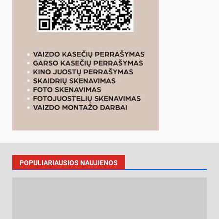
POPULIARIAUSIOS NAUJIENOS