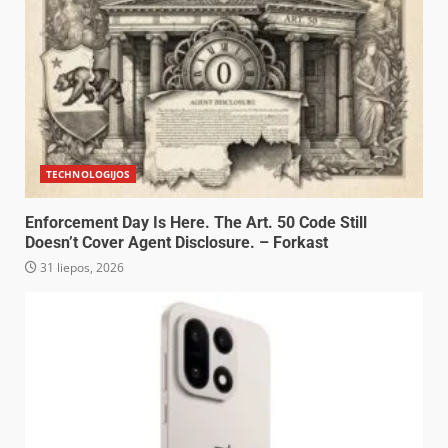
TECHNOLOGIJOS
Enforcement Day Is Here. The Art. 50 Code Still
Doesn’t Cover Agent Disclosure. – Forkast
31 liepos, 2026