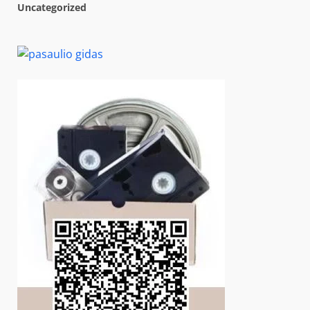
Uncategorized