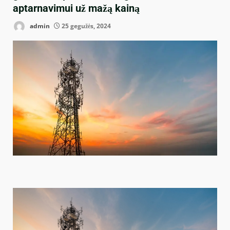
aptarnavimui už mažą kainą
admin
25 gegužės, 2024