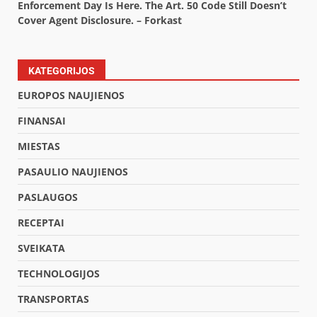
Enforcement Day Is Here. The Art. 50 Code Still Doesn’t
Cover Agent Disclosure. – Forkast
KATEGORIJOS
EUROPOS NAUJIENOS
FINANSAI
MIESTAS
PASAULIO NAUJIENOS
PASLAUGOS
RECEPTAI
SVEIKATA
TECHNOLOGIJOS
TRANSPORTAS