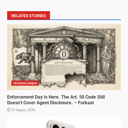
RELATED STORIES
TECHNOLOGIJOS
Enforcement Day Is Here. The Art. 50 Code Still
Doesn’t Cover Agent Disclosure. – Forkast
31 liepos, 2026