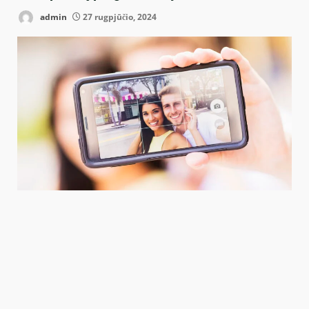
admin
27 rugpjūčio, 2024