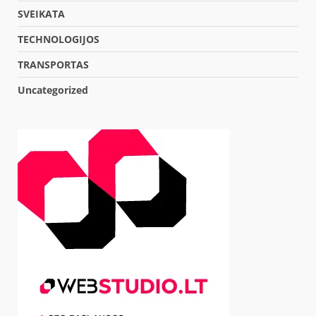
SVEIKATA
TECHNOLOGIJOS
TRANSPORTAS
Uncategorized