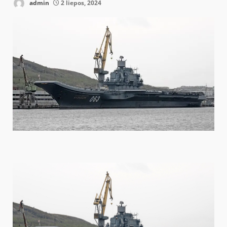
admin
2 liepos, 2024