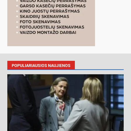
POPULIARIAUSIOS NAUJIENOS