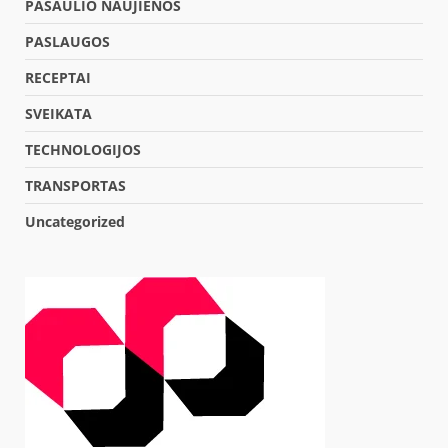
PASAULIO NAUJIENOS
PASLAUGOS
RECEPTAI
SVEIKATA
TECHNOLOGIJOS
TRANSPORTAS
Uncategorized