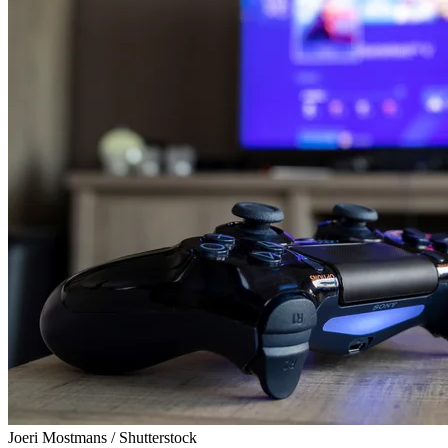
Joeri Mostmans / Shutterstock