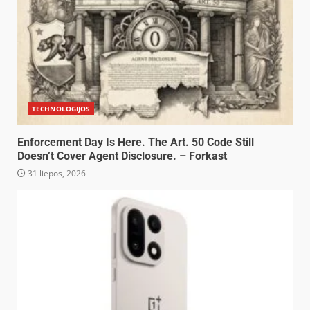
TECHNOLOGIJOS
Enforcement Day Is Here. The Art. 50 Code Still
Doesn’t Cover Agent Disclosure. – Forkast
31 liepos, 2026