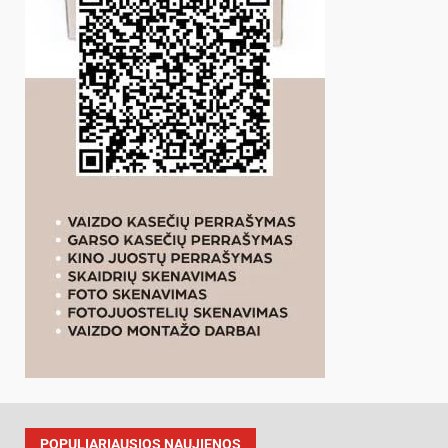
POPULIARIAUSIOS NAUJIENOS