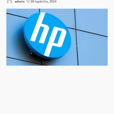
admin
28 lapkričio, 2024