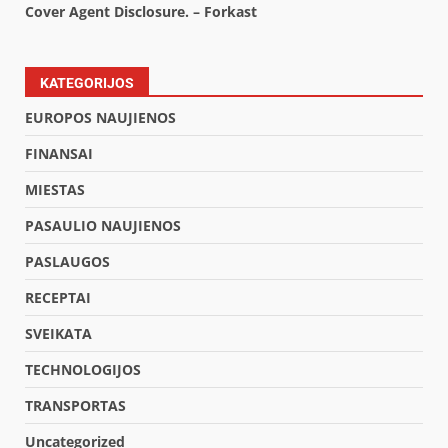
Cover Agent Disclosure. – Forkast
KATEGORIJOS
EUROPOS NAUJIENOS
FINANSAI
MIESTAS
PASAULIO NAUJIENOS
PASLAUGOS
RECEPTAI
SVEIKATA
TECHNOLOGIJOS
TRANSPORTAS
Uncategorized