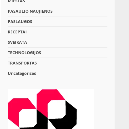
MIESTAS
PASAULIO NAUJIENOS
PASLAUGOS
RECEPTAI
SVEIKATA
TECHNOLOGIJOS
TRANSPORTAS
Uncategorized