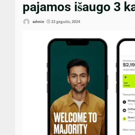
pajamos išaugo 3 k
admin
22 gegužės, 2024