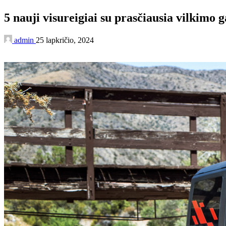
5 nauji visureigiai su prasčiausia vilkimo g
admin
25 lapkričio, 2024