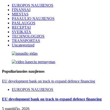
EUROPOS NAUJIENOS
FINANSAI
MIESTAS
PASAULIO NAUJIENOS
PASLAUGOS
RECEPTAI
SVEIKATA
TECHNOLOGIJOS
TRANSPORTAS
Uncategorized
Populiariausios naujienos
EU development bank on track to expand defence financing
EUROPOS NAUJIENOS
EU development bank on track to expand defence financing
5 rugpjūčio, 2026