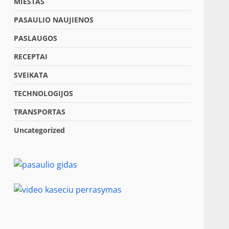
MIESTAS
PASAULIO NAUJIENOS
PASLAUGOS
RECEPTAI
SVEIKATA
TECHNOLOGIJOS
TRANSPORTAS
Uncategorized