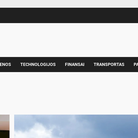
IENOS
TECHNOLOGIJOS
FINANSAI
TRANSPORTAS
P