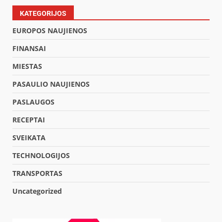
KATEGORIJOS
EUROPOS NAUJIENOS
FINANSAI
MIESTAS
PASAULIO NAUJIENOS
PASLAUGOS
RECEPTAI
SVEIKATA
TECHNOLOGIJOS
TRANSPORTAS
Uncategorized