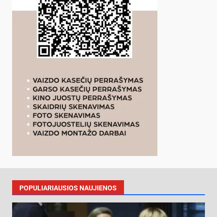
POPULIARIAUSIOS NAUJIENOS