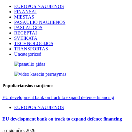
EUROPOS NAUJIENOS
FINANSAI
MIESTAS
PASAULIO NAUJIENOS
PASLAUGOS
RECEPTAI
SVEIKATA
TECHNOLOGIJOS
TRANSPORTAS
Uncategorized
Populiariausios naujienos
EU development bank on track to expand defence financing
EUROPOS NAUJIENOS
EU development bank on track to expand defence financing
5 rugpjūčio, 2026