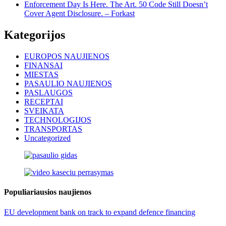
Enforcement Day Is Here. The Art. 50 Code Still Doesn’t
Cover Agent Disclosure. – Forkast
Kategorijos
EUROPOS NAUJIENOS
FINANSAI
MIESTAS
PASAULIO NAUJIENOS
PASLAUGOS
RECEPTAI
SVEIKATA
TECHNOLOGIJOS
TRANSPORTAS
Uncategorized
Populiariausios naujienos
EU development bank on track to expand defence financing