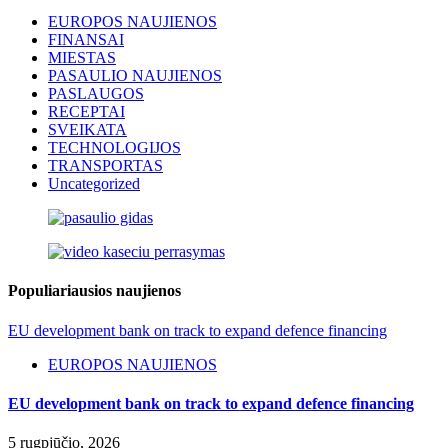
EUROPOS NAUJIENOS
FINANSAI
MIESTAS
PASAULIO NAUJIENOS
PASLAUGOS
RECEPTAI
SVEIKATA
TECHNOLOGIJOS
TRANSPORTAS
Uncategorized
Populiariausios naujienos
EU development bank on track to expand defence financing
EUROPOS NAUJIENOS
EU development bank on track to expand defence financing
5 rugpjūčio, 2026