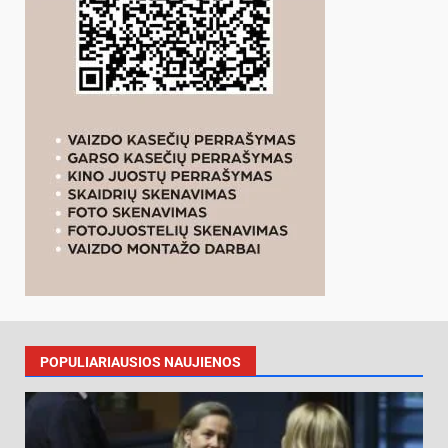
POPULIARIAUSIOS NAUJIENOS