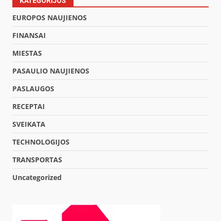
KATEGORIJOS
EUROPOS NAUJIENOS
FINANSAI
MIESTAS
PASAULIO NAUJIENOS
PASLAUGOS
RECEPTAI
SVEIKATA
TECHNOLOGIJOS
TRANSPORTAS
Uncategorized