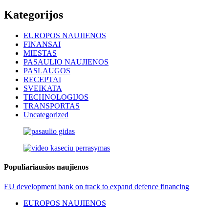
Kategorijos
EUROPOS NAUJIENOS
FINANSAI
MIESTAS
PASAULIO NAUJIENOS
PASLAUGOS
RECEPTAI
SVEIKATA
TECHNOLOGIJOS
TRANSPORTAS
Uncategorized
Populiariausios naujienos
EU development bank on track to expand defence financing
EUROPOS NAUJIENOS