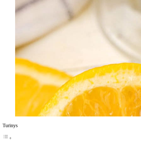
Turinys