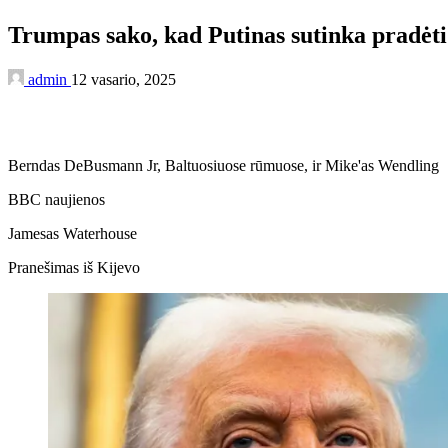
Trumpas sako, kad Putinas sutinka pradėti
admin
12 vasario, 2025
Berndas DeBusmann Jr, Baltuosiuose rūmuose, ir Mike'as Wendling
BBC naujienos
Jamesas Waterhouse
Pranešimas iš Kijevo