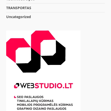
TRANSPORTAS
Uncategorized