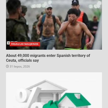
PASAULIO NAUJIENOS
About 49,000 migrants enter Spanish territory of
Ceuta, officials say
31 liepos, 2026