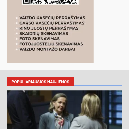
POPULIARIAUSIOS NAUJIENOS