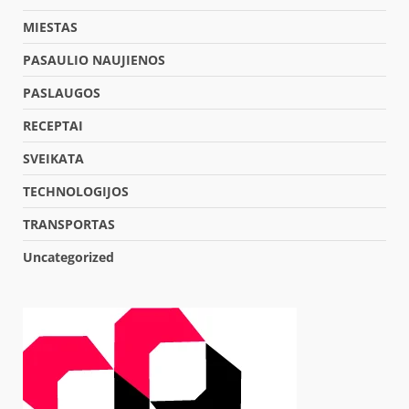
MIESTAS
PASAULIO NAUJIENOS
PASLAUGOS
RECEPTAI
SVEIKATA
TECHNOLOGIJOS
TRANSPORTAS
Uncategorized