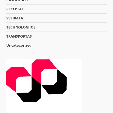
RECEPTAI
SVEIKATA
TECHNOLOGIJOS
TRANSPORTAS
Uncategorized