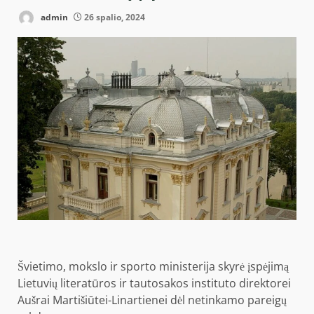
admin
26 spalio, 2024
Švietimo, mokslo ir sporto ministerija skyrė įspėjimą
Lietuvių literatūros ir tautosakos instituto direktorei
Aušrai Martišiūtei-Linartienei dėl netinkamo pareigų