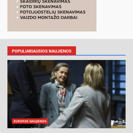
POPULIARIAUSIOS NAUJIENOS
EUROPOS NAUJIENOS