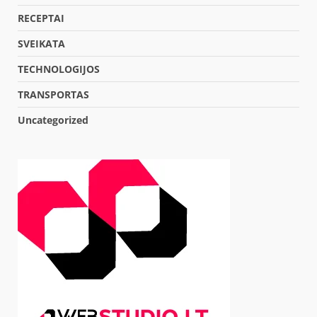
RECEPTAI
SVEIKATA
TECHNOLOGIJOS
TRANSPORTAS
Uncategorized